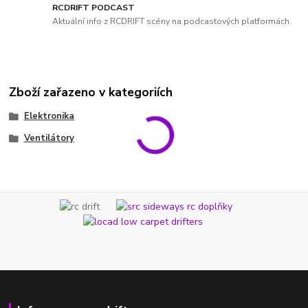
RCDRIFT PODCAST
Aktuální info z RCDRIFT scény na podcastových platformách.
Zboží zařazeno v kategoriích
Elektronika
Ventilátory