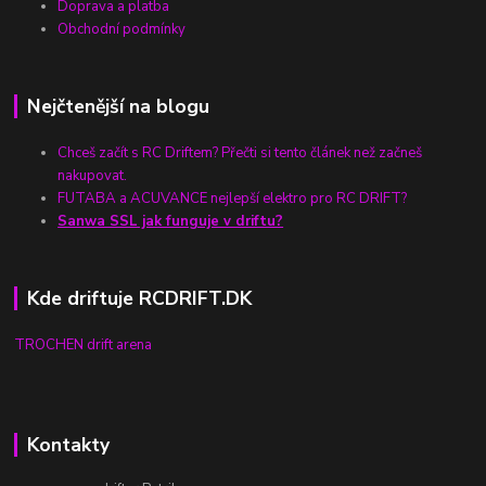
Doprava a platba
Obchodní podmínky
Nejčtenější na blogu
Chceš začít s RC Driftem? Přečti si tento článek než začneš
nakupovat.
FUTABA a ACUVANCE nejlepší elektro pro RC DRIFT?
Sanwa SSL jak funguje v driftu?
Kde driftuje RCDRIFT.DK
TROCHEN drift arena
Kontakty