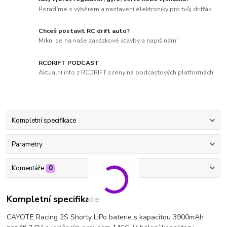
Poradíme s výběrem a nastavení elektroniky pro tvůj drifťák.
Chceš postavit RC drift auto?
Mrkni se na naše zakázkové stavby a napiš nám!
RCDRIFT PODCAST
Aktuální info z RCDRIFT scény na podcastových platformách.
Kompletní specifikace
Parametry
Komentáře
0
Kompletní specifikace
CAYOTE Racing 2S Shorty LiPo baterie s kapacitou 3900mAh